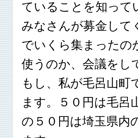
ていることを知って
みなさんが募金して
でいくら集まったの
使うのか、会議をし
もし、私が毛呂山町
ます。５０円は毛呂
の５０円は埼玉県内