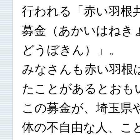
行われる「赤い羽根
募金（あかいはねき
どうぼきん）」。
みなさんも赤い羽根
たことがあるとおも
この募金が、埼玉県
体の不自由な人、こ