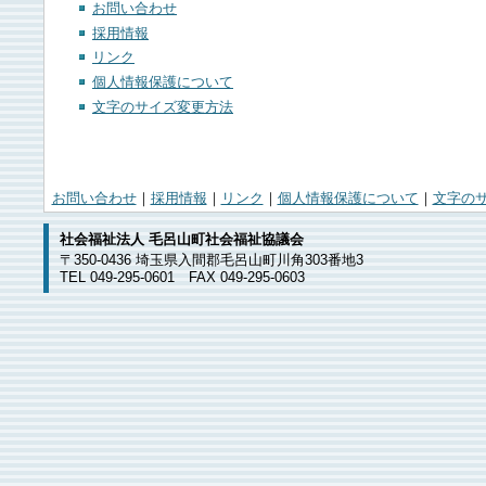
お問い合わせ
採用情報
リンク
個人情報保護について
文字のサイズ変更方法
お問い合わせ
｜
採用情報
｜
リンク
｜
個人情報保護について
｜
文字の
社会福祉法人 毛呂山町社会福祉協議会
〒350-0436 埼玉県入間郡毛呂山町川角303番地3
TEL 049-295-0601 FAX 049-295-0603