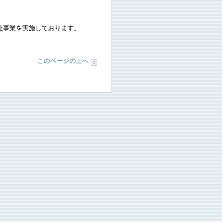
祉事業を実施しております。
このページの上へ